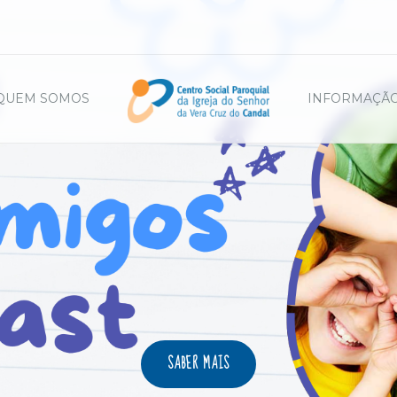
QUEM SOMOS
INFORMAÇÃO
SABER MAIS