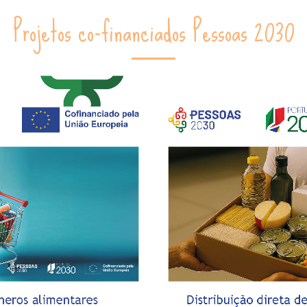
Projetos co-financiados Pessoas 2030