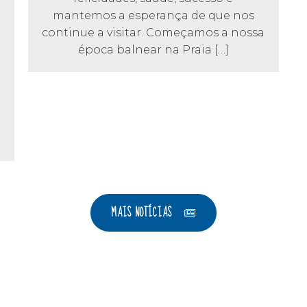
mantemos a esperança de que nos
continue a visitar. Começamos a nossa
época balnear na Praia […]
MAIS NOTÍCIAS