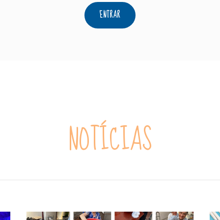
ENTRAR
NOTÍCIAS