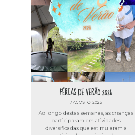
FÉRIAS DE VERÃO 2026
7 AGOSTO, 2026
Ao longo destas semanas, as crianças
participaram em atividades
diversificadas que estimularam a