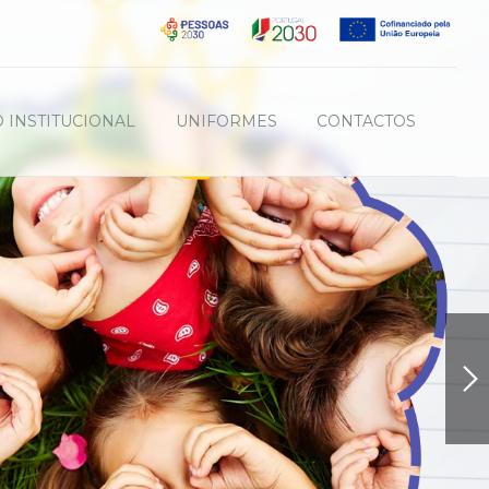
 INSTITUCIONAL
UNIFORMES
CONTACTOS