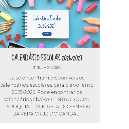
CALENDÁRIO ESCOLAR 2026/2027
31 JULHO, 2026
Já se encontram disponíveis os
calendários escolares para o ano letivo
2025/2026. Pode encontrar os
calendários abaixo: CENTRO SOCIAL
PAROQUIAL DA IGREJA DO SENHOR
DA VERA CRUZ DO CANDAL