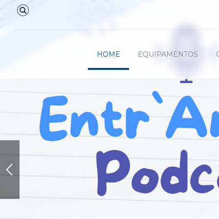
HOME
EQUIPAMENTOS