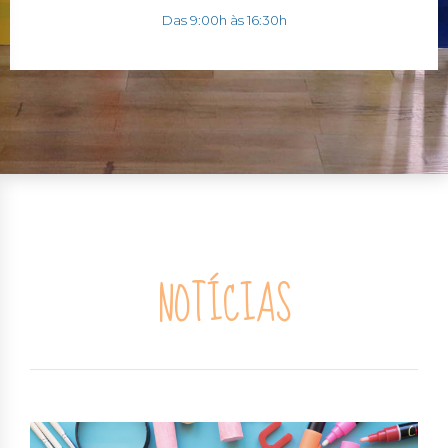
Das 9:00h às 16:30h
NOTÍCIAS