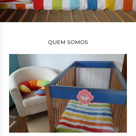
QUEM SOMOS