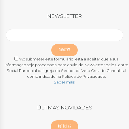
NEWSLETTER
*Ao submeter este formulário, está a aceitar que a sua
informação seja processada para envio de Newsletter pelo Centro
Social Paroquial da Igreja do Senhor da Vera Cruz do Candal, tal
como indicado na Política de Privacidade.
Saber mais.
ÚLTIMAS NOVIDADES
NOTÍCIAS