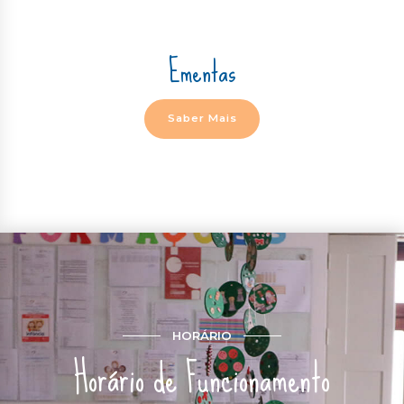
Ementas
Saber Mais
HORÁRIO
Horário de Funcionamento