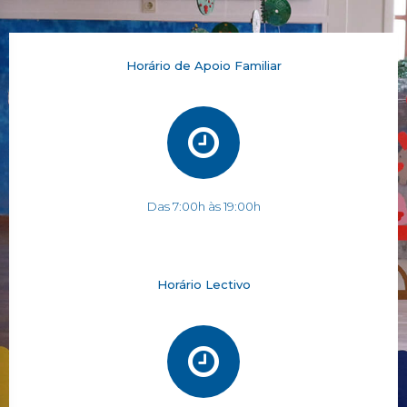
Horário de Apoio Familiar
Das 7:00h às 19:00h
Horário Lectivo