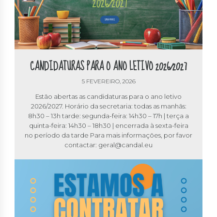
CANDIDATURAS PARA O ANO LETIVO 2026/2027
5 FEVEREIRO, 2026
Estão abertas as candidaturas para o ano letivo
2026/2027. Horário da secretaria: todas as manhãs:
8h30 – 13h tarde: segunda-feira: 14h30 – 17h | terça a
quinta-feira: 14h30 – 18h30 | encerrada à sexta-feira
no período da tarde Para mais informações, por favor
contactar: geral@candal.eu