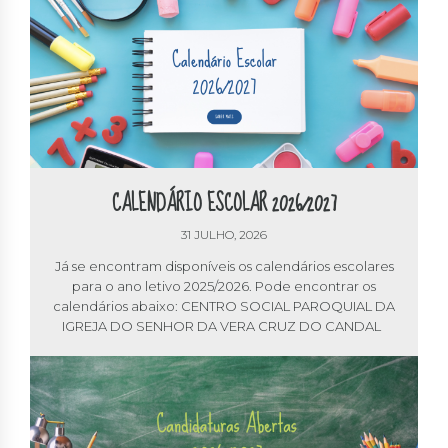
CALENDÁRIO ESCOLAR 2026/2027
31 JULHO, 2026
Já se encontram disponíveis os calendários escolares
para o ano letivo 2025/2026. Pode encontrar os
calendários abaixo: CENTRO SOCIAL PAROQUIAL DA
IGREJA DO SENHOR DA VERA CRUZ DO CANDAL