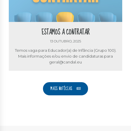
ESTAMOS A CONTRATAR
13 OUTUBRO, 2025
Temos vaga para Educador(a) de Infância (Grupo 100).
Mais informações e/ou envio de candidaturas para
geral@candal.eu
MAIS NOTÍCIAS