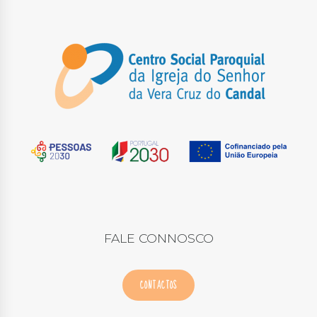
FALE CONNOSCO
CONTACTOS