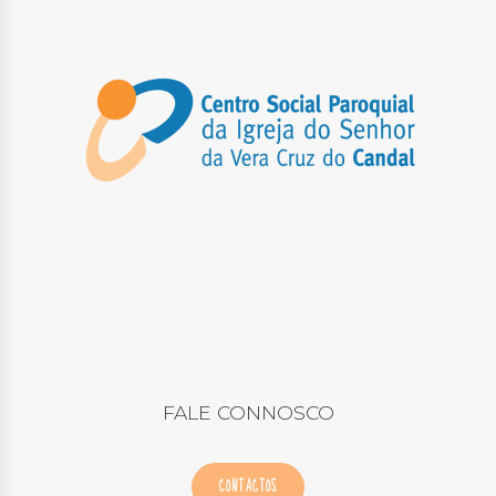
FALE CONNOSCO
CONTACTOS