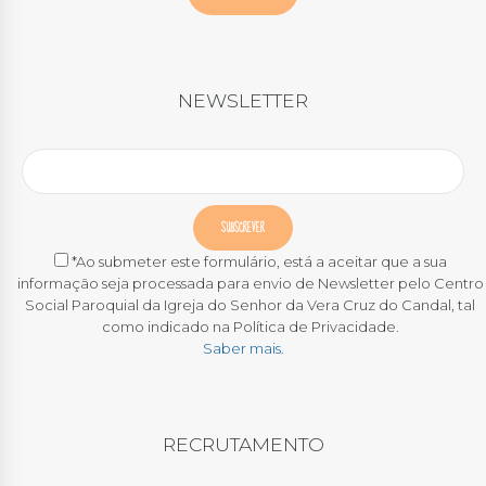
NEWSLETTER
*Ao submeter este formulário, está a aceitar que a sua
informação seja processada para envio de Newsletter pelo Centro
Social Paroquial da Igreja do Senhor da Vera Cruz do Candal, tal
como indicado na Política de Privacidade.
Saber mais.
RECRUTAMENTO