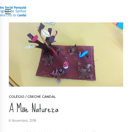
COLÉGIO / CRECHE CANDAL
A Mãe Natureza
6 Novembro, 2018