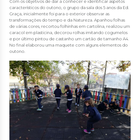
Com os objetivos de dar a conhecer e identificar aspetos
característicos do outono, o grupo da sala dos 5 anos da Ed.
Graça, inicialmente foi para o exterior observar as
transformações do tempo e da Natureza. Apanhou folhas
de várias cores, recortou folhinhas em cartolina, realizou um
caracol em plasticina, decorou rolhas imitando cogumelos
e por último pintou de castanho um cartão de tamanho A4.
No final elaborou uma maquete com alguns elementos do
outono.