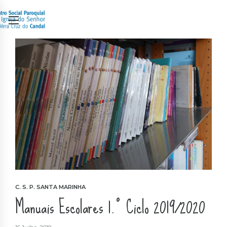
C. S. P. SANTA MARINHA
Manuais Escolares 1.º Ciclo 2019/2020