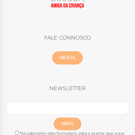
FALE CONNOSCO
CONTACTOS
NEWSLETTER
*Ao submeter este formulário, está a aceitar que a sua