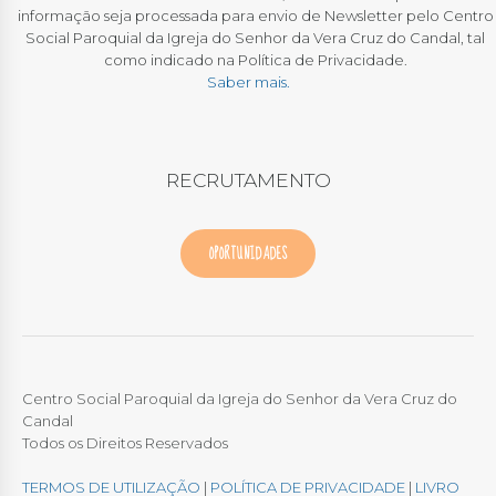
informação seja processada para envio de Newsletter pelo Centro
Social Paroquial da Igreja do Senhor da Vera Cruz do Candal, tal
como indicado na Política de Privacidade.
Saber mais.
RECRUTAMENTO
OPORTUNIDADES
Centro Social Paroquial da Igreja do Senhor da Vera Cruz do
Candal
Todos os Direitos Reservados
TERMOS DE UTILIZAÇÃO
|
POLÍTICA DE PRIVACIDADE
|
LIVRO