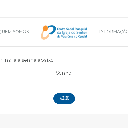
QUEM SOMOS
INFORMAÇÃO
 insira a senha abaixo.
Senha: