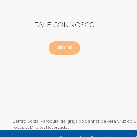
FALE CONNOSCO
CONTACTOS
Centro Social Paroquial da Igreja do Senhor da Vera Cruz do 
Todos os Direitos Reservados