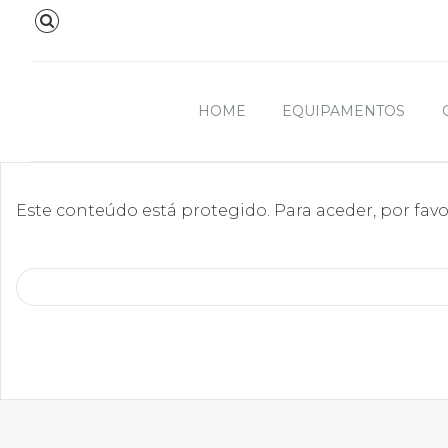
HOME
EQUIPAMENTOS
Este conteúdo está protegido. Para aceder, por favor