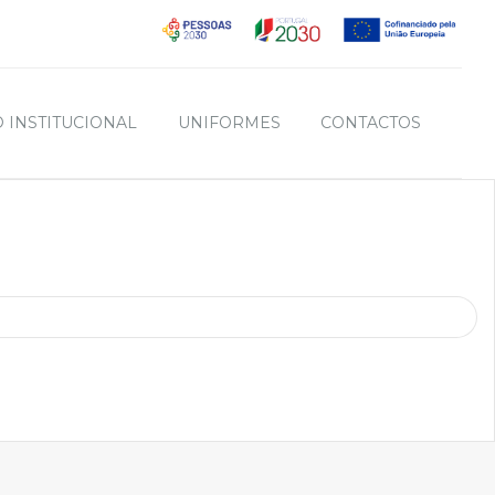
 INSTITUCIONAL
UNIFORMES
CONTACTOS