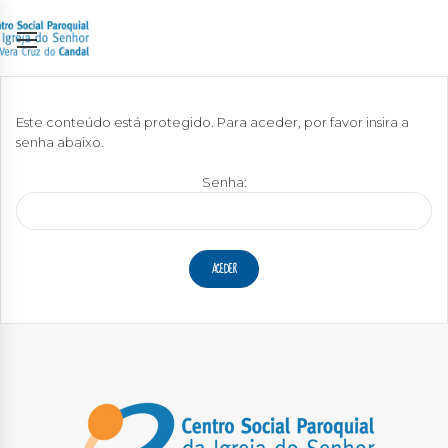
Este conteúdo está protegido. Para aceder, por favor insira a
senha abaixo.
Senha: