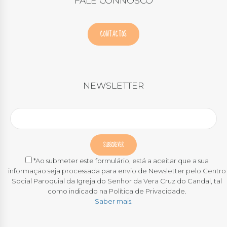
FALE CONNOSCO
CONTACTOS
NEWSLETTER
*Ao submeter este formulário, está a aceitar que a sua
informação seja processada para envio de Newsletter pelo Centro
Social Paroquial da Igreja do Senhor da Vera Cruz do Candal, tal
como indicado na Política de Privacidade.
Saber mais.