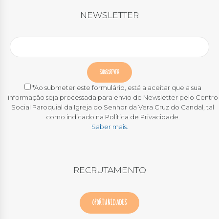
NEWSLETTER
*Ao submeter este formulário, está a aceitar que a sua
informação seja processada para envio de Newsletter pelo Centro
Social Paroquial da Igreja do Senhor da Vera Cruz do Candal, tal
como indicado na Política de Privacidade.
Saber mais.
RECRUTAMENTO
OPORTUNIDADES