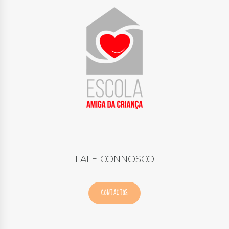
FALE CONNOSCO
CONTACTOS