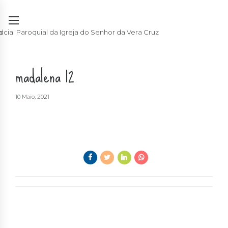
madalena 12
10 Maio, 2021