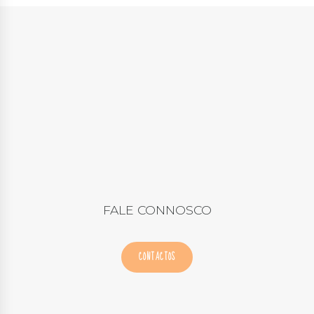
FALE CONNOSCO
CONTACTOS