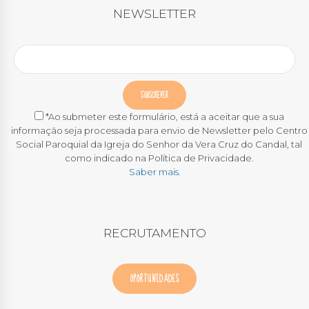
NEWSLETTER
*Ao submeter este formulário, está a aceitar que a sua
informação seja processada para envio de Newsletter pelo Centro
Social Paroquial da Igreja do Senhor da Vera Cruz do Candal, tal
como indicado na Política de Privacidade.
Saber mais.
RECRUTAMENTO
OPORTUNIDADES