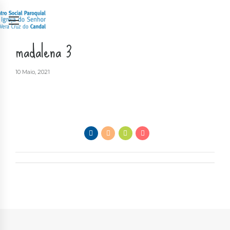
madalena 3
10 Maio, 2021