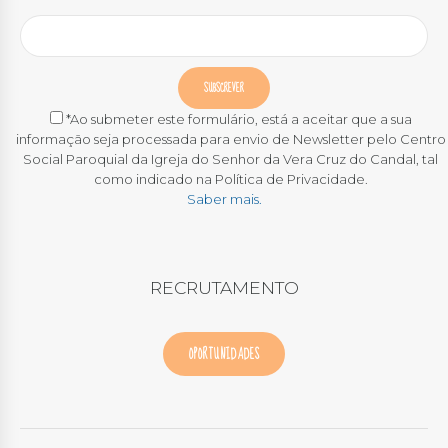
*Ao submeter este formulário, está a aceitar que a sua
informação seja processada para envio de Newsletter pelo Centro
Social Paroquial da Igreja do Senhor da Vera Cruz do Candal, tal
como indicado na Política de Privacidade.
Saber mais.
RECRUTAMENTO
OPORTUNIDADES