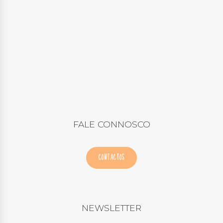
FALE CONNOSCO
CONTACTOS
NEWSLETTER