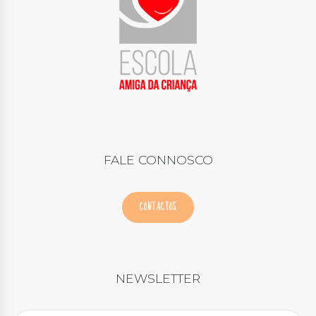
FALE CONNOSCO
CONTACTOS
NEWSLETTER