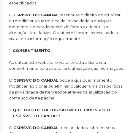
especificados.
O
CSPISVC DO CANDAL
reserva-se o direito de atualizar
ou modificar a sua Política de Privacidade a qualquer
momento, nomeadamente, de forma a adaptá-la a
alterações legislativas. O visitante é assim aconselhado a
visitar esta informação regularmente.
CONSENTIMENTO
Ao utilizar este website, o visitante está a dar o seu
consentimento para a recolha e utilização das informações.
O
CSPISVC DO CANDAL
pode a qualquer momento
modificar, adicionar ou eliminar qualquer uma das políticas
de privacidade deste website através da atualização do
conteúdo desta página.
QUE TIPO DE DADOS SÃO RECOLHIDOS PELO
CSPISVC DO CANDAL?
O
CSPISVC DO CANDAL
recolhe dados sobre os seus