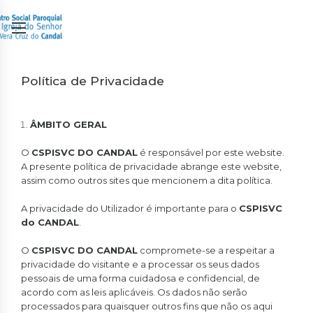
Política de Privacidade
ÂMBITO GERAL
O
CSPISVC DO CANDAL
é responsável por este website.
A presente política de privacidade abrange este website,
assim como outros sites que mencionem a dita política.
A privacidade do Utilizador é importante para o
CSPISVC
do CANDAL
.
O
CSPISVC DO CANDAL
compromete-se a respeitar a
privacidade do visitante e a processar os seus dados
pessoais de uma forma cuidadosa e confidencial, de
acordo com as leis aplicáveis. Os dados não serão
processados para quaisquer outros fins que não os aqui