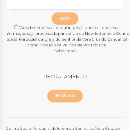
*Ao submeter este formulário, está a aceitar que a sua
informação seja processada para envio de Newsletter pelo Centro
Social Paroquial da Igreja do Senhor da Vera Cruz do Candal, tal
como indicado na Política de Privacidade.
Saber mais.
RECRUTAMENTO
OPORTUNIDADES
Centro Social Paroquial da Igreja do Senhor da Vera Cruz do