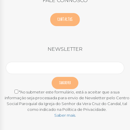
FALE CONNOSCO
CONTACTOS
NEWSLETTER
*Ao submeter este formulário, está a aceitar que a sua
informação seja processada para envio de Newsletter pelo Centro
Social Paroquial da Igreja do Senhor da Vera Cruz do Candal, tal
como indicado na Política de Privacidade.
Saber mais.