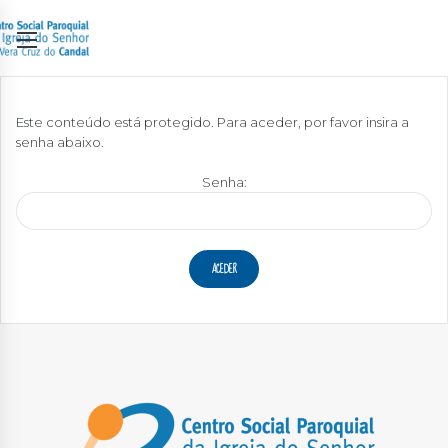
Este conteúdo está protegido. Para aceder, por favor insira a
senha abaixo.
Senha: