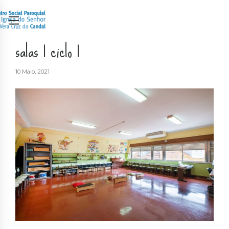
salas 1 ciclo 1
10 Maio, 2021