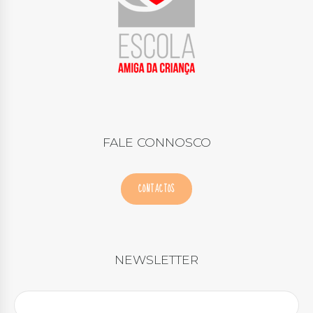
FALE CONNOSCO
CONTACTOS
NEWSLETTER