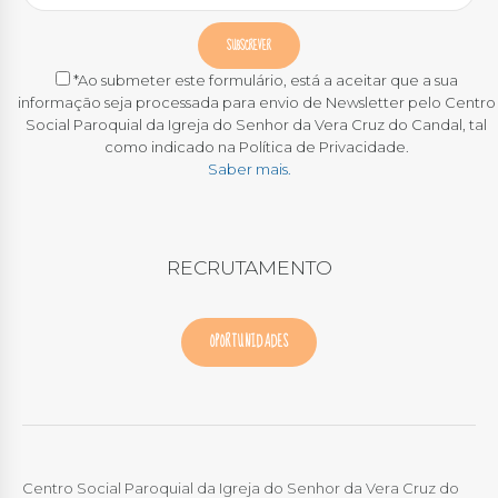
*Ao submeter este formulário, está a aceitar que a sua
informação seja processada para envio de Newsletter pelo Centro
Social Paroquial da Igreja do Senhor da Vera Cruz do Candal, tal
como indicado na Política de Privacidade.
Saber mais.
RECRUTAMENTO
OPORTUNIDADES
Centro Social Paroquial da Igreja do Senhor da Vera Cruz do