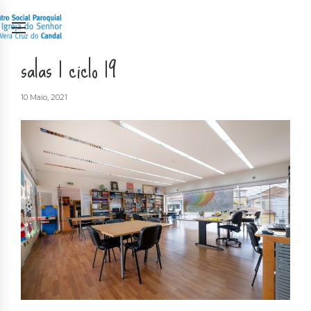
salas 1 ciclo 19
10 Maio, 2021