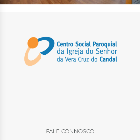
FALE CONNOSCO