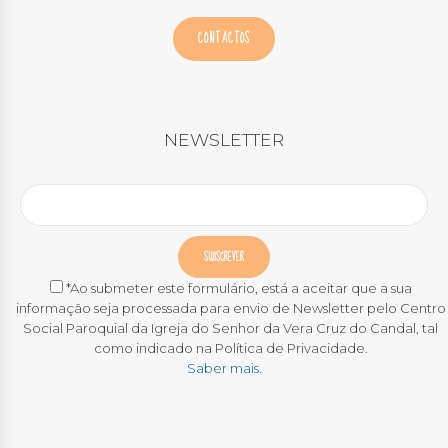
CONTACTOS
NEWSLETTER
*Ao submeter este formulário, está a aceitar que a sua
informação seja processada para envio de Newsletter pelo Centro
Social Paroquial da Igreja do Senhor da Vera Cruz do Candal, tal
como indicado na Política de Privacidade.
Saber mais.