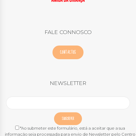
FALE CONNOSCO
CONTACTOS
NEWSLETTER
*Ao submeter este formulário, está a aceitar que a sua
informação seja processada para envio de Newsletter pelo Centro