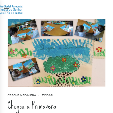
CRECHE MADALENA
TODAS
Chegou a Primavera