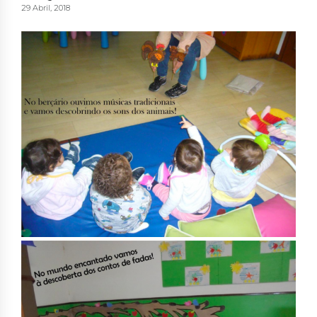
29 Abril, 2018