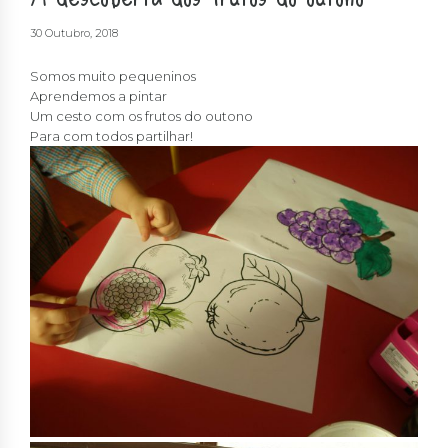
30 Outubro, 2018
Somos muito pequeninos
Aprendemos a pintar
Um cesto com os frutos do outono
Para com todos partilhar!