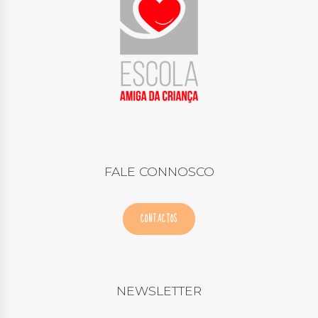
FALE CONNOSCO
CONTACTOS
NEWSLETTER