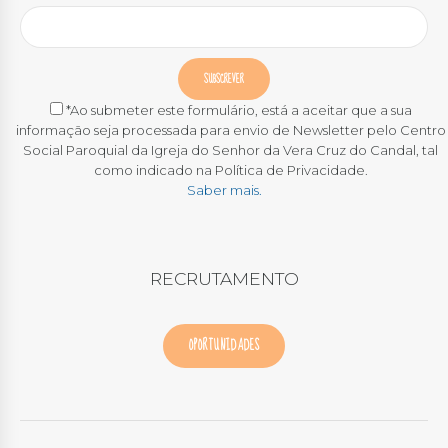
*Ao submeter este formulário, está a aceitar que a sua
informação seja processada para envio de Newsletter pelo Centro
Social Paroquial da Igreja do Senhor da Vera Cruz do Candal, tal
como indicado na Política de Privacidade.
Saber mais.
RECRUTAMENTO
OPORTUNIDADES