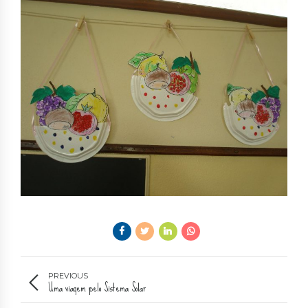
PREVIOUS
Uma viagem pelo Sistema Solar