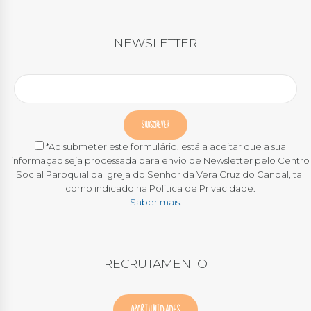
NEWSLETTER
*Ao submeter este formulário, está a aceitar que a sua
informação seja processada para envio de Newsletter pelo Centro
Social Paroquial da Igreja do Senhor da Vera Cruz do Candal, tal
como indicado na Política de Privacidade.
Saber mais.
RECRUTAMENTO
OPORTUNIDADES