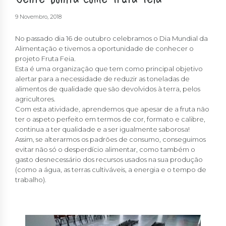
9 Novembro, 2018
No passado dia 16 de outubro celebramos o Dia Mundial da
Alimentação e tivemos a oportunidade de conhecer o
projeto Fruta Feia.
Esta é uma organização que tem como principal objetivo
alertar para a necessidade de reduzir as toneladas de
alimentos de qualidade que são devolvidos à terra, pelos
agricultores.
Com esta atividade, aprendemos que apesar de a fruta não
ter o aspeto perfeito em termos de cor, formato e calibre,
continua a ter qualidade e a ser igualmente saborosa!
Assim, se alterarmos os padrões de consumo, conseguimos
evitar não só o desperdício alimentar, como também o
gasto desnecessário dos recursos usados na sua produção
(como a água, as terras cultiváveis, a energia e o tempo de
trabalho).