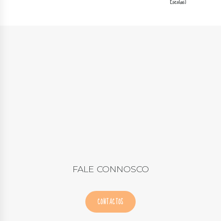
Escolas)
FALE CONNOSCO
CONTACTOS