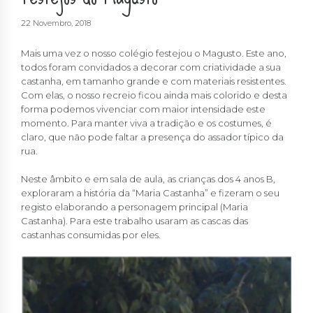
22 Novembro, 2018
Mais uma vez o nosso colégio festejou o Magusto. Este ano,
todos foram convidados a decorar com criatividade a sua
castanha, em tamanho grande e com materiais resistentes.
Com elas, o nosso recreio ficou ainda mais colorido e desta
forma podemos vivenciar com maior intensidade este
momento. Para manter viva a tradição e os costumes, é
claro, que não pode faltar a presença do assador típico da
rua.
Neste âmbito e em sala de aula, as crianças dos 4 anos B,
exploraram a história da “Maria Castanha” e fizeram o seu
registo elaborando a personagem principal (Maria
Castanha). Para este trabalho usaram as cascas das
castanhas consumidas por eles.