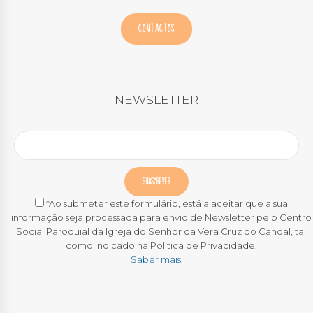
CONTACTOS
NEWSLETTER
*Ao submeter este formulário, está a aceitar que a sua
informação seja processada para envio de Newsletter pelo Centro
Social Paroquial da Igreja do Senhor da Vera Cruz do Candal, tal
como indicado na Política de Privacidade.
Saber mais.