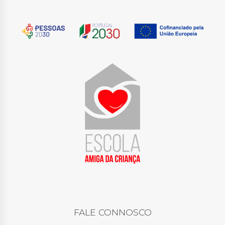
FALE CONNOSCO