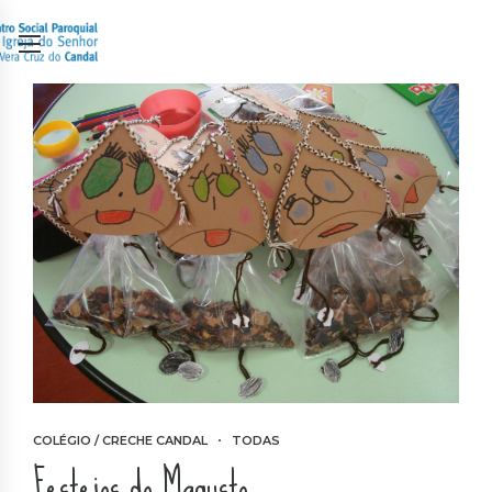
COLÉGIO / CRECHE CANDAL
TODAS
Festejos do Magusto