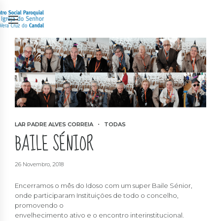
LAR PADRE ALVES CORREIA
TODAS
BAILE SÉNIOR
26 Novembro, 2018
Encerramos o mês do Idoso com um super Baile Sénior,
onde participaram Instituições de todo o concelho,
promovendo o
envelhecimento ativo e o encontro interinstitucional.