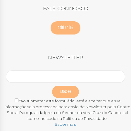
FALE CONNOSCO
CONTACTOS
NEWSLETTER
*Ao submeter este formulário, está a aceitar que a sua
informação seja processada para envio de Newsletter pelo Centro
Social Paroquial da Igreja do Senhor da Vera Cruz do Candal, tal
como indicado na Política de Privacidade.
Saber mais.