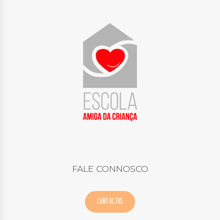
FALE CONNOSCO
CONTACTOS