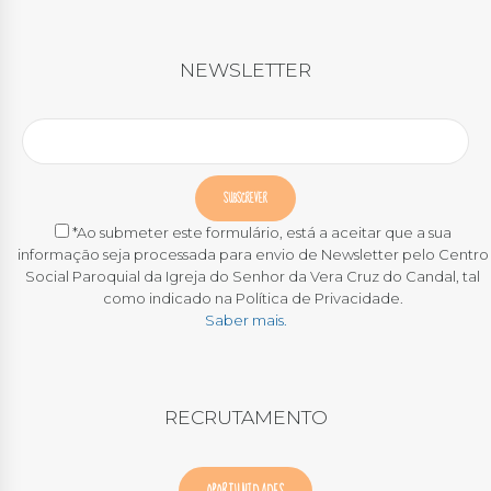
NEWSLETTER
*Ao submeter este formulário, está a aceitar que a sua
informação seja processada para envio de Newsletter pelo Centro
Social Paroquial da Igreja do Senhor da Vera Cruz do Candal, tal
como indicado na Política de Privacidade.
Saber mais.
RECRUTAMENTO