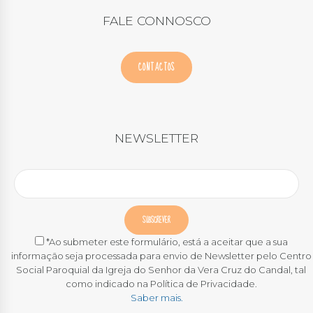
FALE CONNOSCO
CONTACTOS
NEWSLETTER
*Ao submeter este formulário, está a aceitar que a sua
informação seja processada para envio de Newsletter pelo Centro
Social Paroquial da Igreja do Senhor da Vera Cruz do Candal, tal
como indicado na Política de Privacidade.
Saber mais.