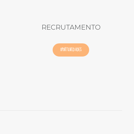
RECRUTAMENTO
OPORTUNIDADES