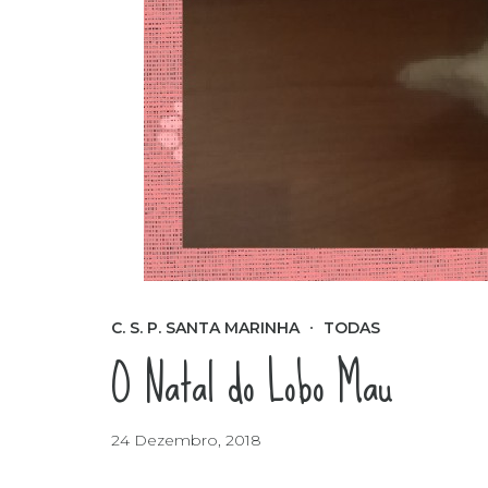
C. S. P. SANTA MARINHA
TODAS
O Natal do Lobo Mau
24 Dezembro, 2018