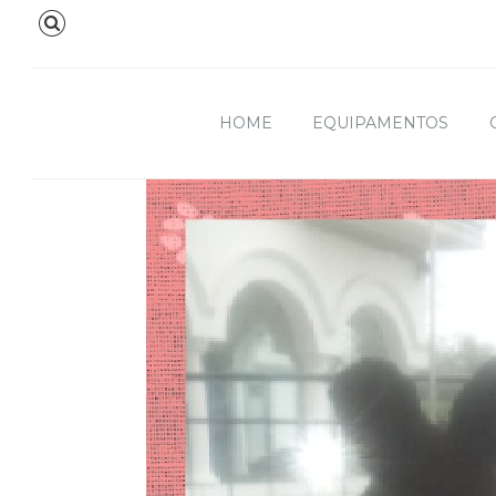
HOME
EQUIPAMENTOS