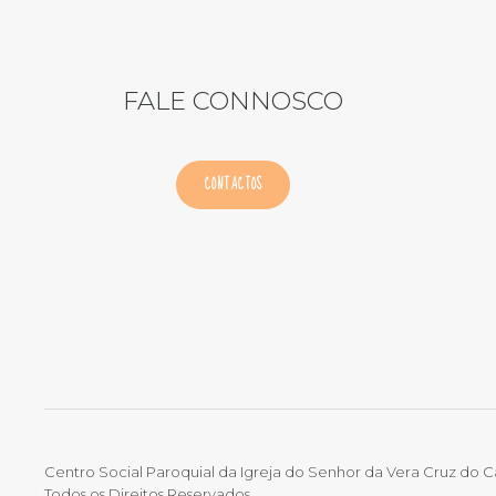
FALE CONNOSCO
CONTACTOS
Centro Social Paroquial da Igreja do Senhor da Vera Cruz do 
Todos os Direitos Reservados