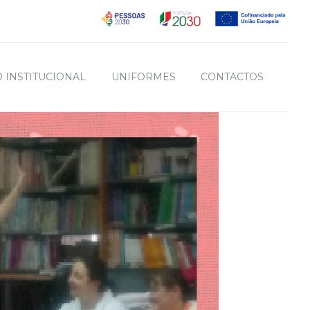
 INSTITUCIONAL
UNIFORMES
CONTACTOS