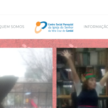
QUEM SOMOS
INFORMAÇÃO