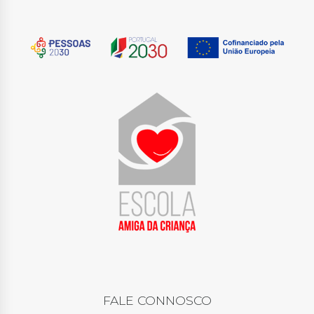
FALE CONNOSCO