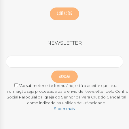
CONTACTOS
NEWSLETTER
*Ao submeter este formulário, está a aceitar que a sua
informação seja processada para envio de Newsletter pelo Centro
Social Paroquial da Igreja do Senhor da Vera Cruz do Candal, tal
como indicado na Política de Privacidade.
Saber mais.