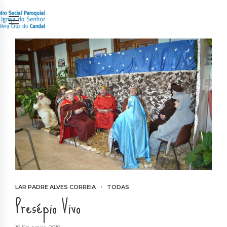
LAR PADRE ALVES CORREIA
TODAS
Presépio Vivo