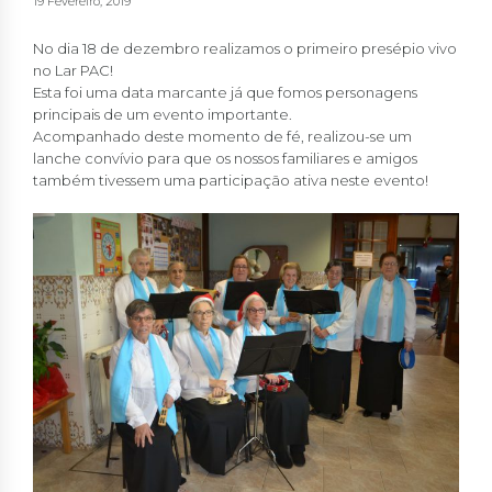
19 Fevereiro, 2019
No dia 18 de dezembro realizamos o primeiro presépio vivo
no Lar PAC!
Esta foi uma data marcante já que fomos personagens
principais de um evento importante.
Acompanhado deste momento de fé, realizou-se um
lanche convívio para que os nossos familiares e amigos
também tivessem uma participação ativa neste evento!