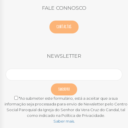
FALE CONNOSCO
CONTACTOS
NEWSLETTER
*Ao submeter este formulário, está a aceitar que a sua
informação seja processada para envio de Newsletter pelo Centro
Social Paroquial da Igreja do Senhor da Vera Cruz do Candal, tal
como indicado na Política de Privacidade.
Saber mais.