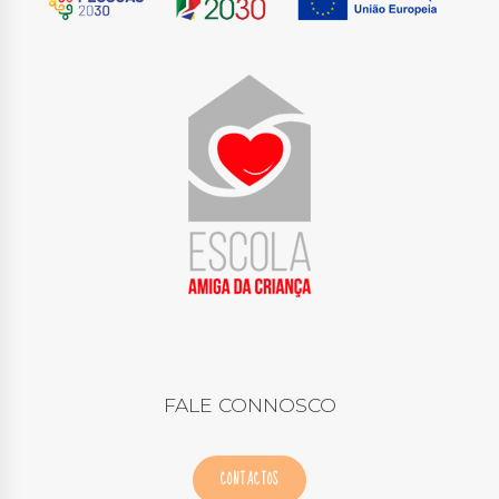
FALE CONNOSCO
CONTACTOS