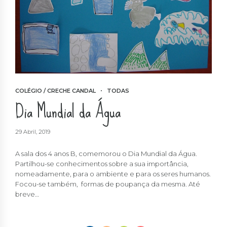
COLÉGIO / CRECHE CANDAL
TODAS
Dia Mundial da Água
29 Abril, 2019
A sala dos 4 anos B, comemorou o Dia Mundial da Água.
Partilhou-se conhecimentos sobre a sua importância,
nomeadamente, para o ambiente e para os seres humanos.
Focou-se também, formas de poupança da mesma. Até
breve…