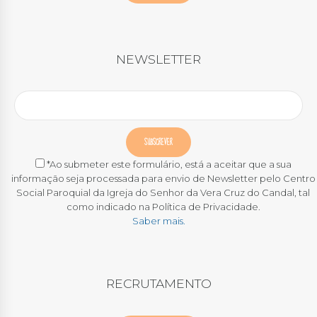
NEWSLETTER
*Ao submeter este formulário, está a aceitar que a sua
informação seja processada para envio de Newsletter pelo Centro
Social Paroquial da Igreja do Senhor da Vera Cruz do Candal, tal
como indicado na Política de Privacidade.
Saber mais.
RECRUTAMENTO