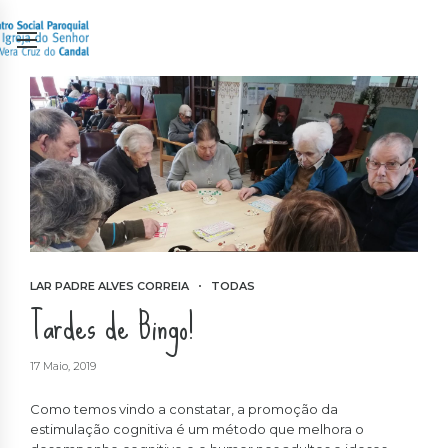
LAR PADRE ALVES CORREIA
TODAS
Tardes de Bingo!
17 Maio, 2019
Como temos vindo a constatar, a promoção da
estimulação cognitiva é um método que melhora o