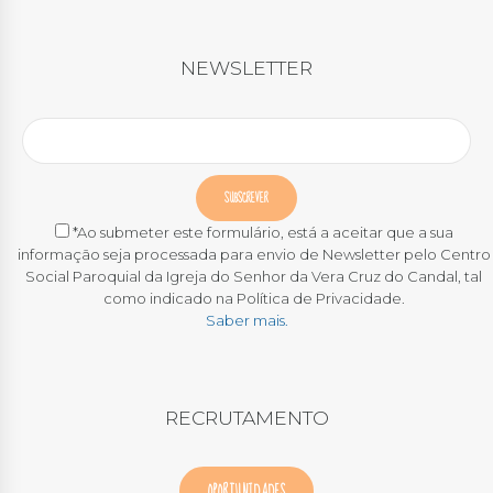
NEWSLETTER
*Ao submeter este formulário, está a aceitar que a sua
informação seja processada para envio de Newsletter pelo Centro
Social Paroquial da Igreja do Senhor da Vera Cruz do Candal, tal
como indicado na Política de Privacidade.
Saber mais.
RECRUTAMENTO
OPORTUNIDADES