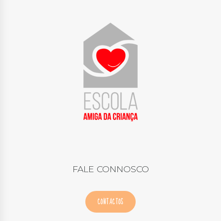
FALE CONNOSCO
CONTACTOS