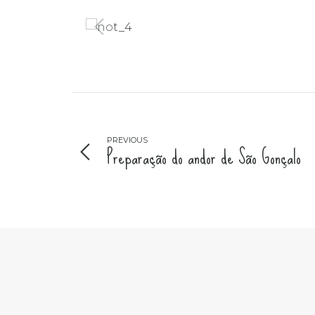
PREVIOUS
Preparação do andor de São Gonçalo