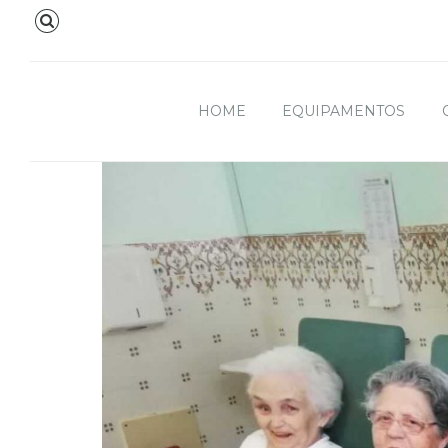
HOME
EQUIPAMENTOS