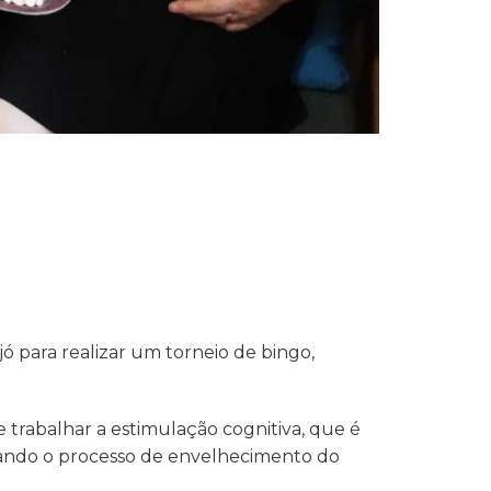
ó para realizar um torneio de bingo,
 trabalhar a estimulação cognitiva, que é
rdando o processo de envelhecimento do