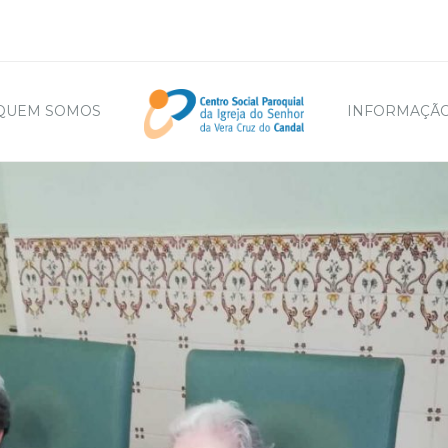
QUEM SOMOS
INFORMAÇÃO