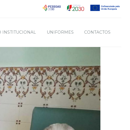
 INSTITUCIONAL
UNIFORMES
CONTACTOS