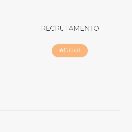
RECRUTAMENTO
OPORTUNIDADES