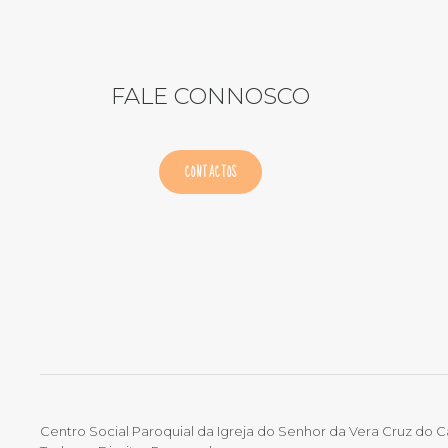
FALE CONNOSCO
CONTACTOS
Centro Social Paroquial da Igreja do Senhor da Vera Cruz do 