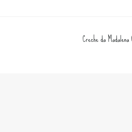
Creche da Madalena C