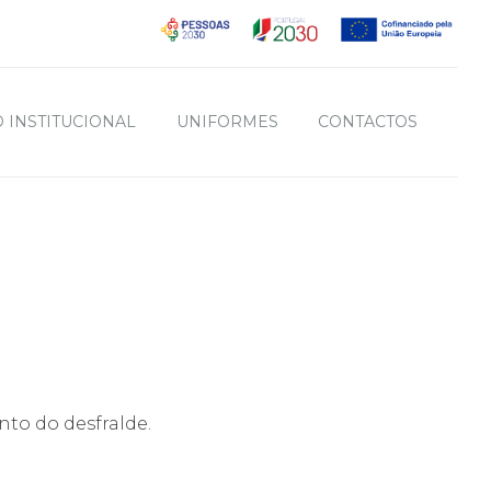
 INSTITUCIONAL
UNIFORMES
CONTACTOS
to do desfralde.