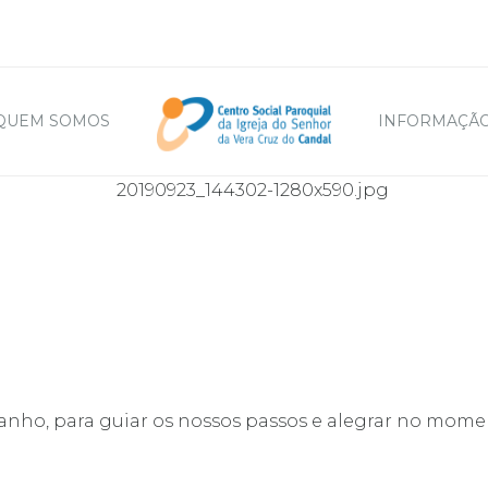
QUEM SOMOS
INFORMAÇÃO
nho, para guiar os nossos passos e alegrar no momen