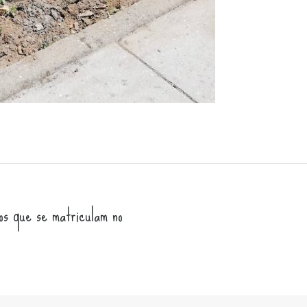
que se matriculam no