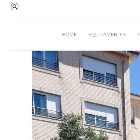
HOME
EQUIPAMENTOS