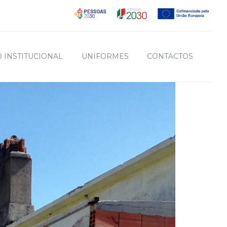
 INSTITUCIONAL
UNIFORMES
CONTACTOS