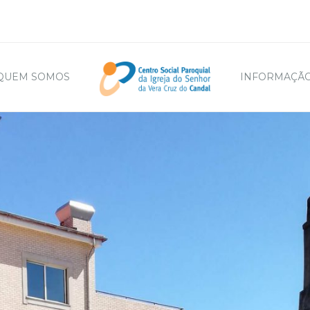
QUEM SOMOS
INFORMAÇÃO