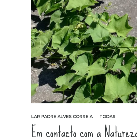
LAR PADRE ALVES CORREIA
TODAS
Em contacto com a Naturez