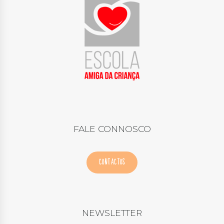
FALE CONNOSCO
CONTACTOS
NEWSLETTER