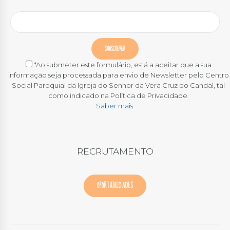
*Ao submeter este formulário, está a aceitar que a sua
informação seja processada para envio de Newsletter pelo Centro
Social Paroquial da Igreja do Senhor da Vera Cruz do Candal, tal
como indicado na Política de Privacidade.
Saber mais.
RECRUTAMENTO
OPORTUNIDADES