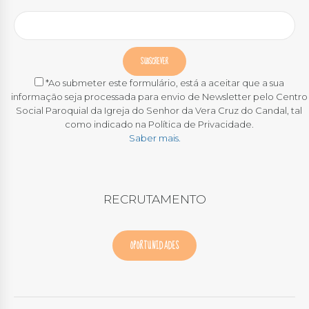
*Ao submeter este formulário, está a aceitar que a sua
informação seja processada para envio de Newsletter pelo Centro
Social Paroquial da Igreja do Senhor da Vera Cruz do Candal, tal
como indicado na Política de Privacidade.
Saber mais.
RECRUTAMENTO
OPORTUNIDADES