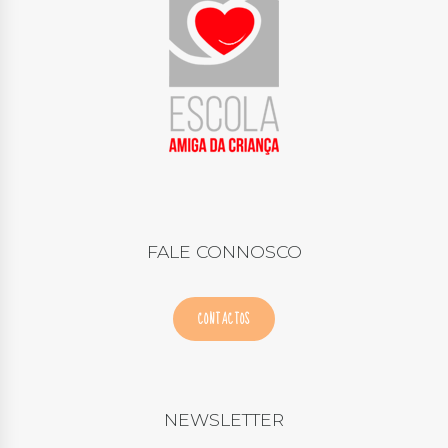
FALE CONNOSCO
CONTACTOS
NEWSLETTER