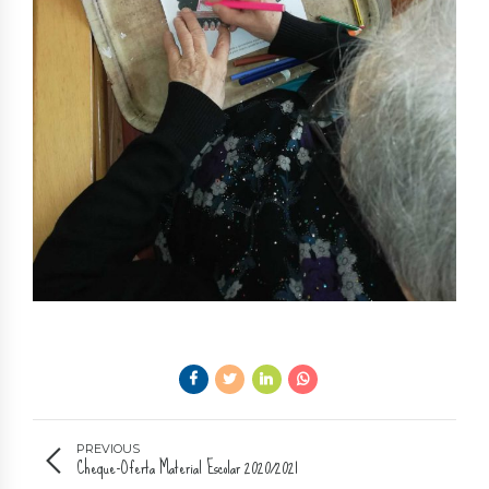
PREVIOUS
Cheque-Oferta Material Escolar 2020/2021