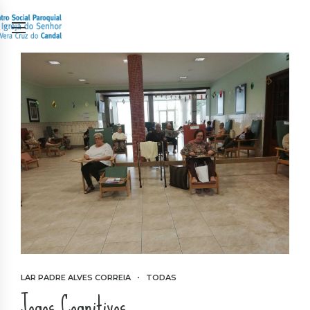
LAR PADRE ALVES CORREIA
TODAS
Jogos Cognitivos