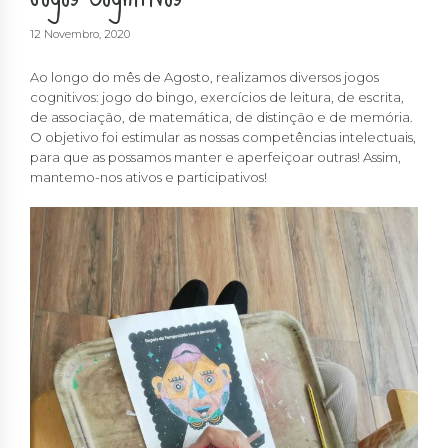
12 Novembro, 2020
Ao longo do mês de Agosto, realizamos diversos jogos
cognitivos: jogo do bingo, exercícios de leitura, de escrita,
de associação, de matemática, de distinção e de memória.
O objetivo foi estimular as nossas competências intelectuais,
para que as possamos manter e aperfeiçoar outras! Assim,
mantemo-nos ativos e participativos!