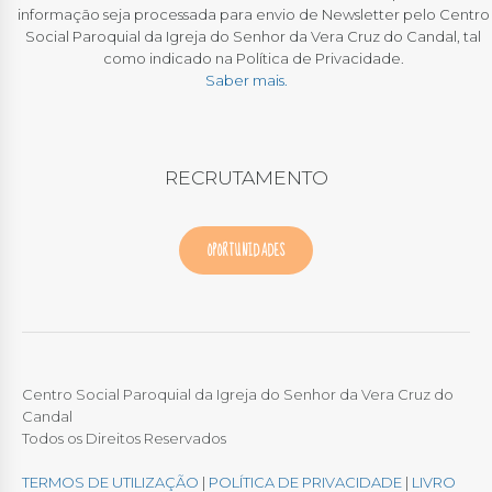
informação seja processada para envio de Newsletter pelo Centro
Social Paroquial da Igreja do Senhor da Vera Cruz do Candal, tal
como indicado na Política de Privacidade.
Saber mais.
RECRUTAMENTO
OPORTUNIDADES
Centro Social Paroquial da Igreja do Senhor da Vera Cruz do
Candal
Todos os Direitos Reservados
TERMOS DE UTILIZAÇÃO
|
POLÍTICA DE PRIVACIDADE
|
LIVRO