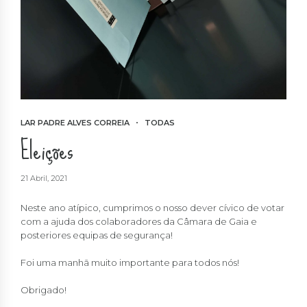
LAR PADRE ALVES CORREIA
TODAS
Eleições
21 Abril, 2021
Neste ano atípico, cumprimos o nosso dever cívico de votar
com a ajuda dos colaboradores da Câmara de Gaia e
posteriores equipas de segurança!
Foi uma manhã muito importante para todos nós!
Obrigado!