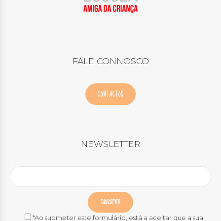
FALE CONNOSCO
CONTACTOS
NEWSLETTER
*Ao submeter este formulário, está a aceitar que a sua