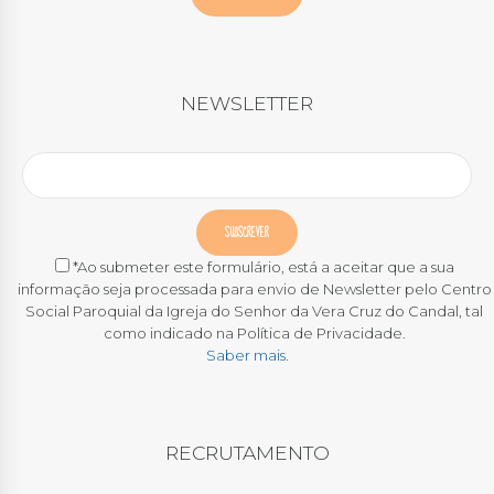
NEWSLETTER
*Ao submeter este formulário, está a aceitar que a sua
informação seja processada para envio de Newsletter pelo Centro
Social Paroquial da Igreja do Senhor da Vera Cruz do Candal, tal
como indicado na Política de Privacidade.
Saber mais.
RECRUTAMENTO