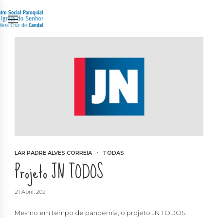
LAR PADRE ALVES CORREIA
TODAS
Projeto JN TODOS
21 Abril, 2021
Mesmo em tempo de pandemia, o projeto JN TODOS