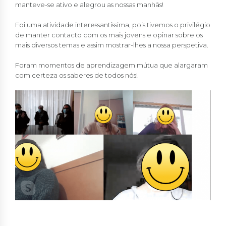
manteve-se ativo e alegrou as nossas manhãs!
Foi uma atividade interessantíssima, pois tivemos o privilégio
de manter contacto com os mais jovens e opinar sobre os
mais diversos temas e assim mostrar-lhes a nossa perspetiva.
Foram momentos de aprendizagem mútua que alargaram
com certeza os saberes de todos nós!