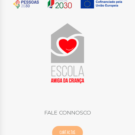
FALE CONNOSCO
CONTACTOS