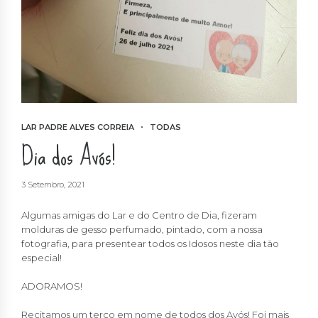
LAR PADRE ALVES CORREIA
TODAS
Dia dos Avós!
3 Setembro, 2021
Algumas amigas do Lar e do Centro de Dia, fizeram
molduras de gesso perfumado, pintado, com a nossa
fotografia, para presentear todos os Idosos neste dia tão
especial!
ADORAMOS!
Recitamos um terço em nome de todos dos Avós! Foi mais