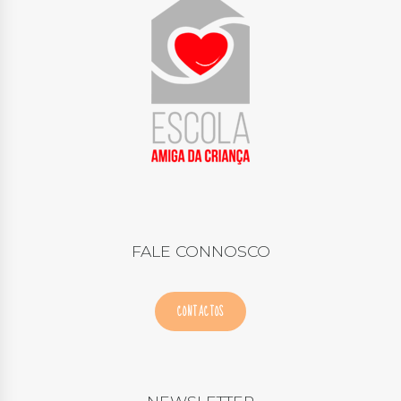
FALE CONNOSCO
CONTACTOS