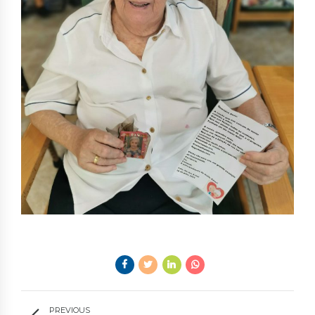
PREVIOUS