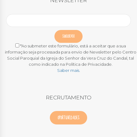
NEWSLETTER
*Ao submeter este formulário, está a aceitar que a sua
informação seja processada para envio de Newsletter pelo Centro
Social Paroquial da Igreja do Senhor da Vera Cruz do Candal, tal
como indicado na Política de Privacidade.
Saber mais.
RECRUTAMENTO
OPORTUNIDADES