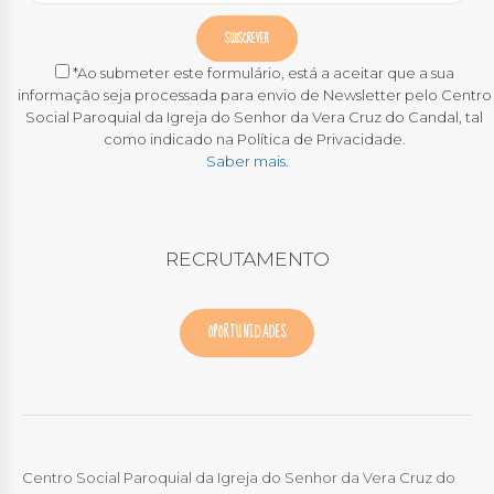
*Ao submeter este formulário, está a aceitar que a sua
informação seja processada para envio de Newsletter pelo Centro
Social Paroquial da Igreja do Senhor da Vera Cruz do Candal, tal
como indicado na Política de Privacidade.
Saber mais.
RECRUTAMENTO
OPORTUNIDADES
Centro Social Paroquial da Igreja do Senhor da Vera Cruz do