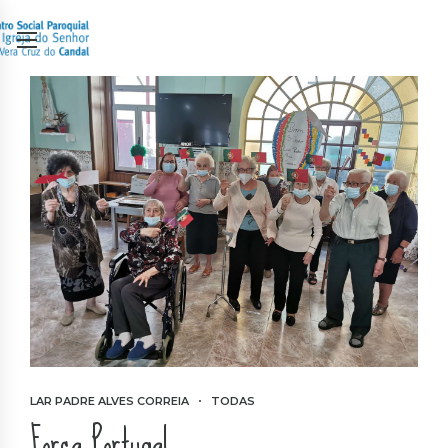
LAR PADRE ALVES CORREIA
TODAS
Força Portugal