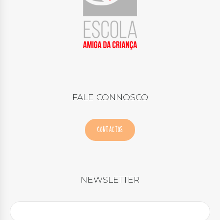
FALE CONNOSCO
CONTACTOS
NEWSLETTER