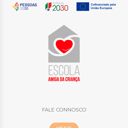
FALE CONNOSCO