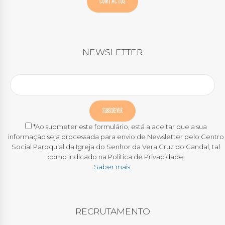
CONTACTOS
NEWSLETTER
*Ao submeter este formulário, está a aceitar que a sua
informação seja processada para envio de Newsletter pelo Centro
Social Paroquial da Igreja do Senhor da Vera Cruz do Candal, tal
como indicado na Política de Privacidade.
Saber mais.
RECRUTAMENTO