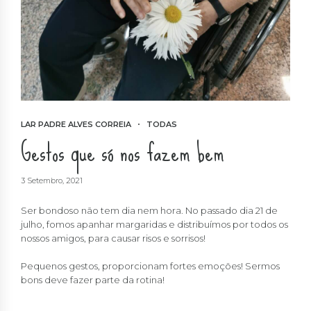
LAR PADRE ALVES CORREIA
TODAS
Gestos que só nos fazem bem
3 Setembro, 2021
Ser bondoso não tem dia nem hora. No passado dia 21 de
julho, fomos apanhar margaridas e distribuímos por todos os
nossos amigos, para causar risos e sorrisos!
Pequenos gestos, proporcionam fortes emoções! Sermos
bons deve fazer parte da rotina!