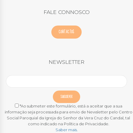
FALE CONNOSCO
CONTACTOS
NEWSLETTER
*Ao submeter este formulário, está a aceitar que a sua
informação seja processada para envio de Newsletter pelo Centro
Social Paroquial da Igreja do Senhor da Vera Cruz do Candal, tal
como indicado na Política de Privacidade.
Saber mais.