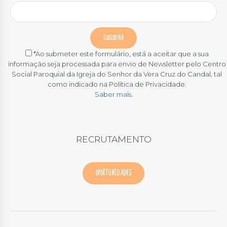
*Ao submeter este formulário, está a aceitar que a sua
informação seja processada para envio de Newsletter pelo Centro
Social Paroquial da Igreja do Senhor da Vera Cruz do Candal, tal
como indicado na Política de Privacidade.
Saber mais.
RECRUTAMENTO
OPORTUNIDADES