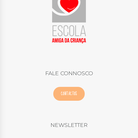
FALE CONNOSCO
CONTACTOS
NEWSLETTER