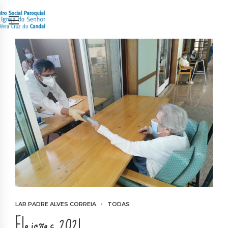
LAR PADRE ALVES CORREIA
TODAS
Eleições 2021