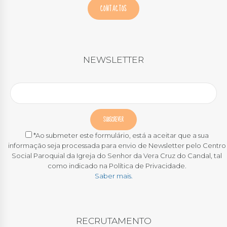
CONTACTOS
NEWSLETTER
*Ao submeter este formulário, está a aceitar que a sua
informação seja processada para envio de Newsletter pelo Centro
Social Paroquial da Igreja do Senhor da Vera Cruz do Candal, tal
como indicado na Política de Privacidade.
Saber mais.
RECRUTAMENTO