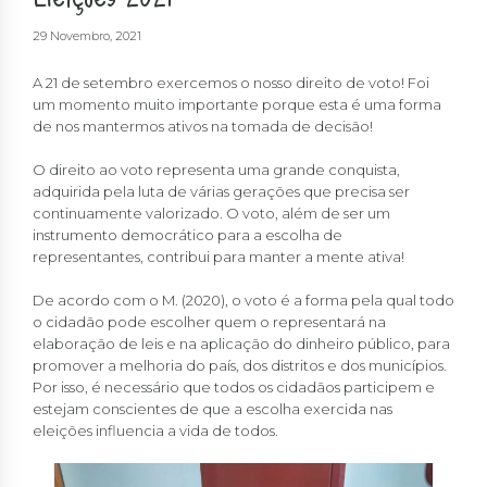
29 Novembro, 2021
A 21 de setembro exercemos o nosso direito de voto! Foi
um momento muito importante porque esta é uma forma
de nos mantermos ativos na tomada de decisão!
O direito ao voto representa uma grande conquista,
adquirida pela luta de várias gerações que precisa ser
continuamente valorizado. O voto, além de ser um
instrumento democrático para a escolha de
representantes, contribui para manter a mente ativa!
De acordo com o M. (2020), o voto é a forma pela qual todo
o cidadão pode escolher quem o representará na
elaboração de leis e na aplicação do dinheiro público, para
promover a melhoria do país, dos distritos e dos municípios.
Por isso, é necessário que todos os cidadãos participem e
estejam conscientes de que a escolha exercida nas
eleições influencia a vida de todos.