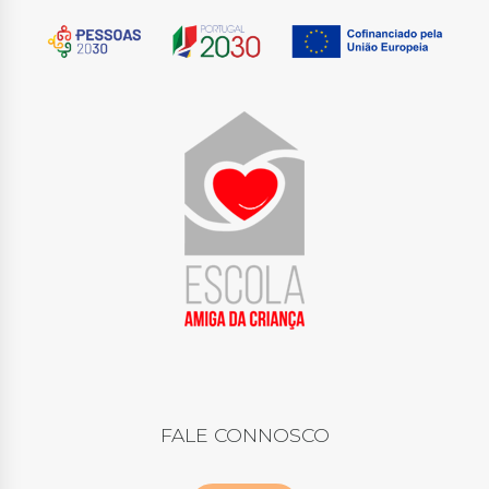
FALE CONNOSCO