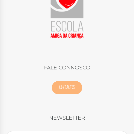
FALE CONNOSCO
CONTACTOS
NEWSLETTER