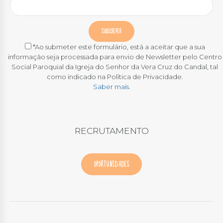
*Ao submeter este formulário, está a aceitar que a sua
informação seja processada para envio de Newsletter pelo Centro
Social Paroquial da Igreja do Senhor da Vera Cruz do Candal, tal
como indicado na Política de Privacidade.
Saber mais.
RECRUTAMENTO
OPORTUNIDADES