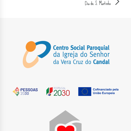
Dia de S. Martinho