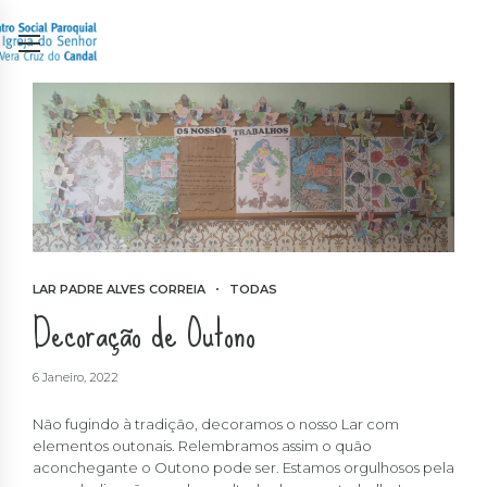
LAR PADRE ALVES CORREIA
TODAS
Decoração de Outono
6 Janeiro, 2022
Não fugindo à tradição, decoramos o nosso Lar com
elementos outonais. Relembramos assim o quão
aconchegante o Outono pode ser. Estamos orgulhosos pela