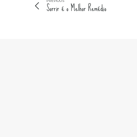
PREVIOUS
Sorrir é o Melhor Remédio