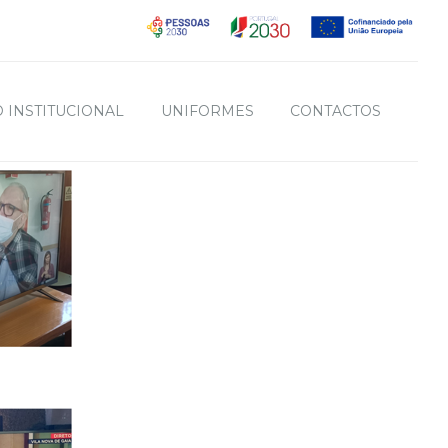
 INSTITUCIONAL
UNIFORMES
CONTACTOS