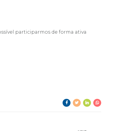
ossível participarmos de forma ativa