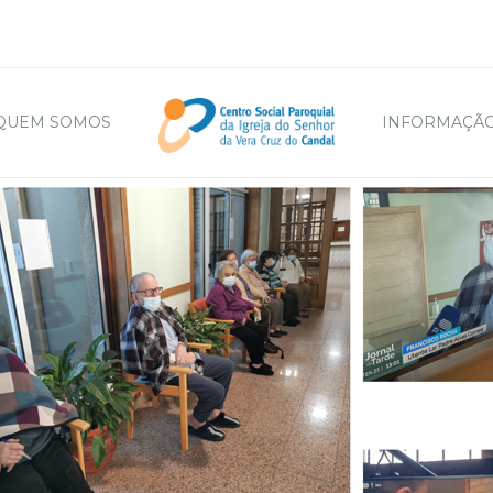
QUEM SOMOS
INFORMAÇÃO