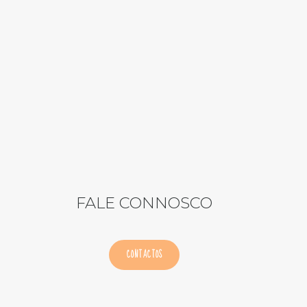
FALE CONNOSCO
CONTACTOS