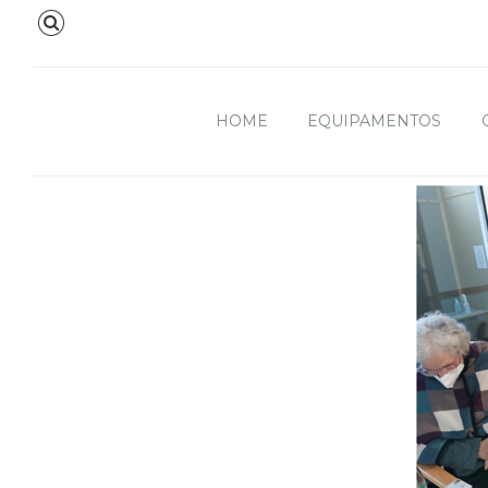
HOME
EQUIPAMENTOS