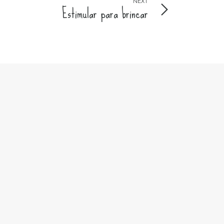
NEXT
Estimular para brincar