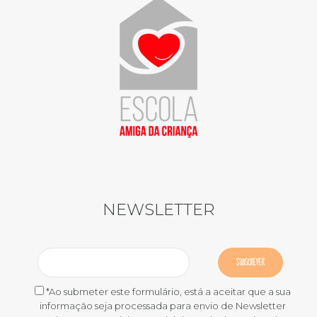
NEWSLETTER
*Ao submeter este formulário, está a aceitar que a sua
informação seja processada para envio de Newsletter