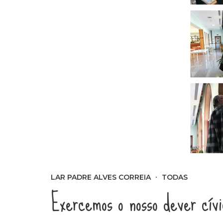
LAR PADRE ALVES CORREIA
TODAS
Exercemos o nosso dever cívi