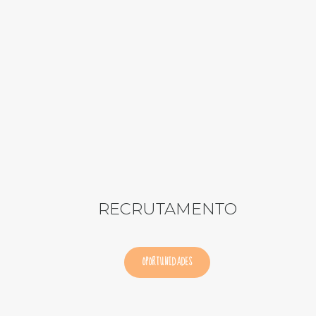
RECRUTAMENTO
OPORTUNIDADES