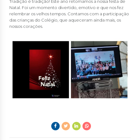
Tradição é tradição! Este ano retomamos a nossa festa de
Natal. Foi um momento divertido, emotivo e que nos fez
relembrar os velhos tempos. Contamos com a participação
das crianças do Colégio, que aqueceram ainda mais, os
nossos corações.