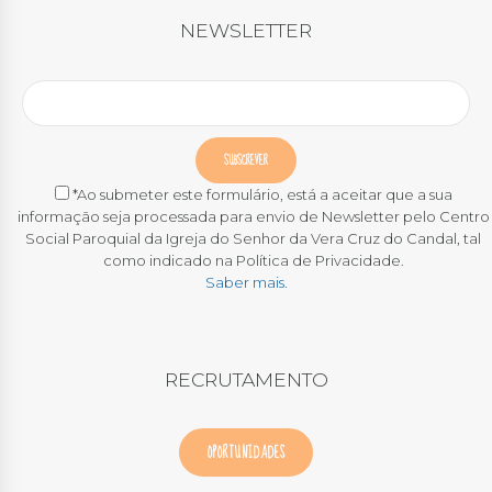
NEWSLETTER
*Ao submeter este formulário, está a aceitar que a sua
informação seja processada para envio de Newsletter pelo Centro
Social Paroquial da Igreja do Senhor da Vera Cruz do Candal, tal
como indicado na Política de Privacidade.
Saber mais.
RECRUTAMENTO
OPORTUNIDADES