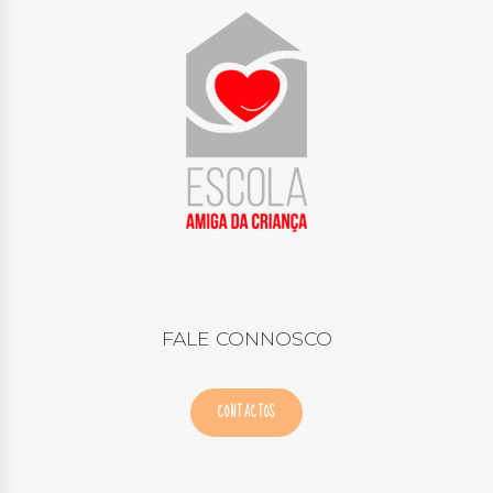
FALE CONNOSCO
CONTACTOS