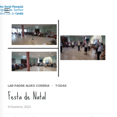
LAR PADRE ALVES CORREIA
TODAS
Festa de Natal
9 Fevereiro, 2022