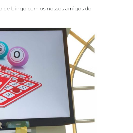
io de bingo com os nossos amigos do