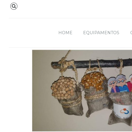
HOME
EQUIPAMENTOS