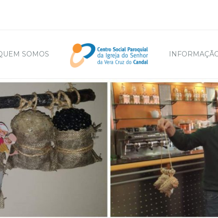
QUEM SOMOS
INFORMAÇÃO