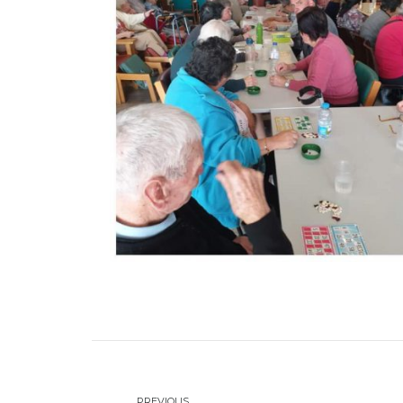
PREVIOUS