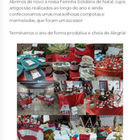
Abrimos de novo a nossa Feirinha Solidária de Natal, cujos
artigos são realizados ao longo do ano e ainda
confecionamos umas maravilhosas compotas e
marmeladas, que foram um sucesso!
Terminamos o ano de forma produtiva e cheia de Alegria!