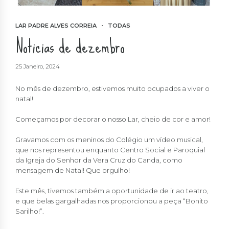
LAR PADRE ALVES CORREIA
TODAS
Noticias de dezembro
25 Janeiro, 2024
No mês de dezembro, estivemos muito ocupados a viver o
natal!
Começamos por decorar o nosso Lar, cheio de cor e amor!
Gravamos com os meninos do Colégio um vídeo musical,
que nos representou enquanto Centro Social e Paroquial
da Igreja do Senhor da Vera Cruz do Canda, como
mensagem de Natal! Que orgulho!
Este mês, tivemos também a oportunidade de ir ao teatro,
e que belas gargalhadas nos proporcionou a peça “Bonito
Sarilho!”.