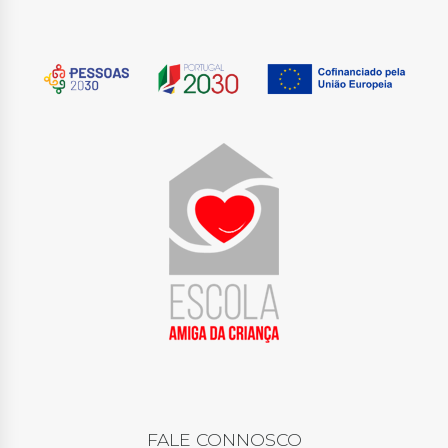
FALE CONNOSCO