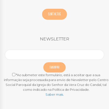
CONTACTOS
NEWSLETTER
*Ao submeter este formulário, está a aceitar que a sua
informação seja processada para envio de Newsletter pelo Centro
Social Paroquial da Igreja do Senhor da Vera Cruz do Candal, tal
como indicado na Política de Privacidade.
Saber mais.