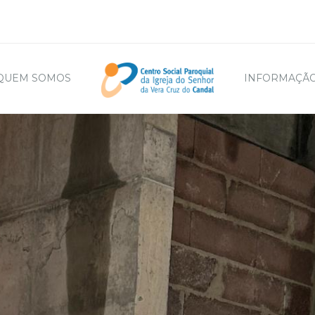
QUEM SOMOS
INFORMAÇÃO