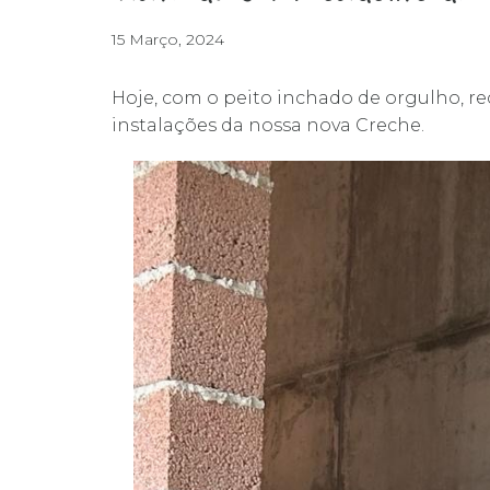
15 Março, 2024
Hoje, com o peito inchado de orgulho, r
instalações da nossa nova Creche.