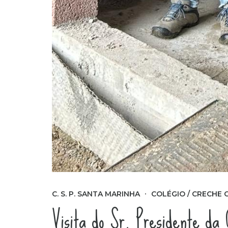
C. S. P. SANTA MARINHA
COLÉGIO / CRECHE 
Visita do Sr. Presidente da