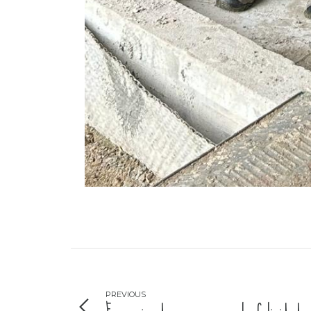
PREVIOUS