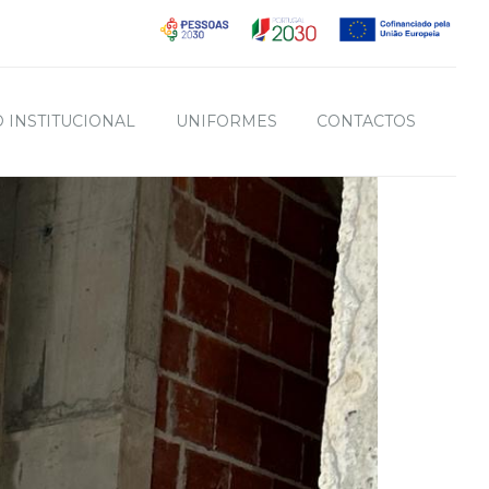
 INSTITUCIONAL
UNIFORMES
CONTACTOS