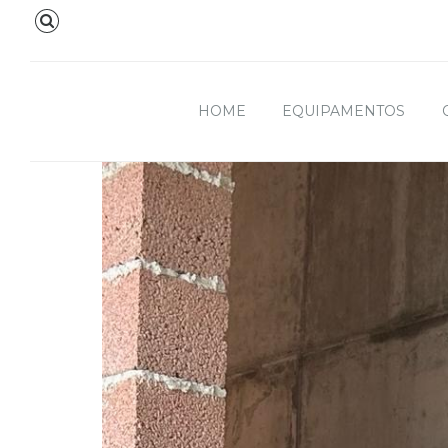
HOME
EQUIPAMENTOS