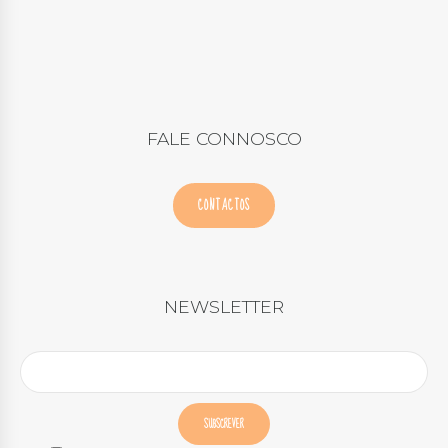
FALE CONNOSCO
CONTACTOS
NEWSLETTER