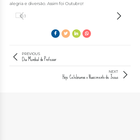
alegria e diversão. Assim foi Outubro!
PREVIOUS
Dia Mundial do Professor
NEXT
Hoje Celebramos o Nascimento de Jesus