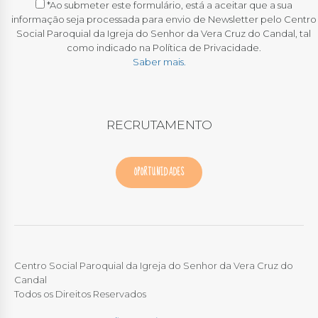
*Ao submeter este formulário, está a aceitar que a sua
informação seja processada para envio de Newsletter pelo Centro
Social Paroquial da Igreja do Senhor da Vera Cruz do Candal, tal
como indicado na Política de Privacidade.
Saber mais.
RECRUTAMENTO
OPORTUNIDADES
Centro Social Paroquial da Igreja do Senhor da Vera Cruz do
Candal
Todos os Direitos Reservados