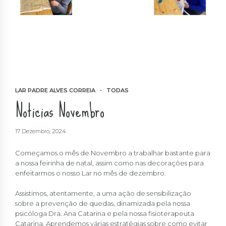
LAR PADRE ALVES CORREIA
TODAS
Noticias Novembro
17 Dezembro, 2024
Começamos o mês de Novembro a trabalhar bastante para
a nossa feirinha de natal, assim como nas decorações para
enfeitarmos o nosso Lar no mês de dezembro.
Assistimos, atentamente, a uma ação de sensibilização
sobre a prevenção de quedas, dinamizada pela nossa
psicóloga Dra. Ana Catarina e pela nossa fisioterapeuta
Catarina. Aprendemos várias estratégias sobre como evitar