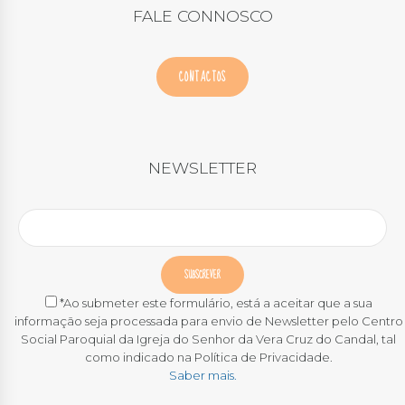
FALE CONNOSCO
CONTACTOS
NEWSLETTER
*Ao submeter este formulário, está a aceitar que a sua
informação seja processada para envio de Newsletter pelo Centro
Social Paroquial da Igreja do Senhor da Vera Cruz do Candal, tal
como indicado na Política de Privacidade.
Saber mais.