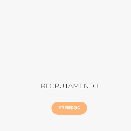
RECRUTAMENTO
OPORTUNIDADES