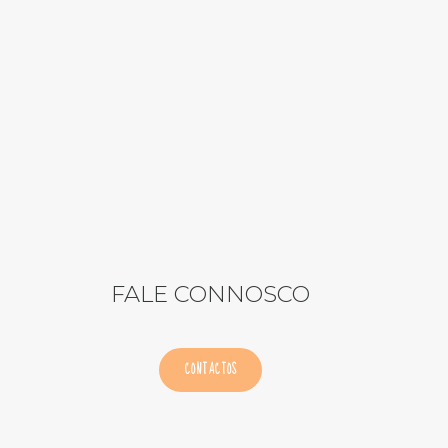
FALE CONNOSCO
CONTACTOS