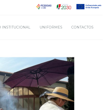
 INSTITUCIONAL
UNIFORMES
CONTACTOS