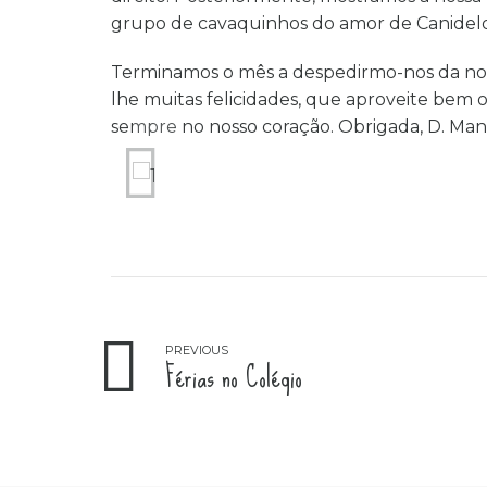
grupo de cavaquinhos do amor de Canidelo
Terminamos o mês a despedirmo-nos da noss
lhe muitas felicidades, que aproveite bem 
sempre no nosso coração. Obrigada, D. Man
PREVIOUS
Férias no Colégio