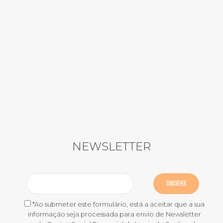
NEWSLETTER
*Ao submeter este formulário, está a aceitar que a sua
informação seja processada para envio de Newsletter