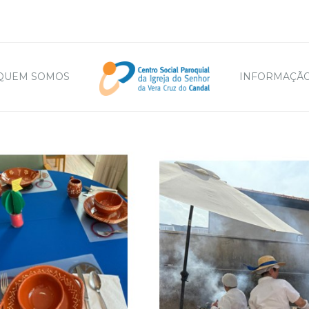
QUEM SOMOS
INFORMAÇÃO