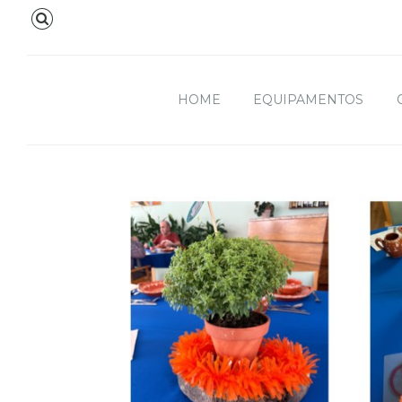
HOME
EQUIPAMENTOS