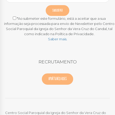
*Ao submeter este formulário, está a aceitar que a sua
informação seja processada para envio de Newsletter pelo Centro
Social Paroquial da Igreja do Senhor da Vera Cruz do Candal, tal
como indicado na Política de Privacidade.
Saber mais.
RECRUTAMENTO
OPORTUNIDADES
Centro Social Paroquial da Igreja do Senhor da Vera Cruz do