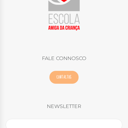
FALE CONNOSCO
CONTACTOS
NEWSLETTER