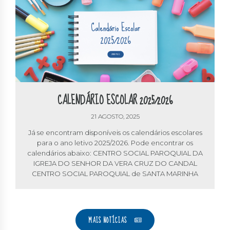
CALENDÁRIO ESCOLAR 2025/2026
21 AGOSTO, 2025
Já se encontram disponíveis os calendários escolares
para o ano letivo 2025/2026. Pode encontrar os
calendários abaixo: CENTRO SOCIAL PAROQUIAL DA
IGREJA DO SENHOR DA VERA CRUZ DO CANDAL
CENTRO SOCIAL PAROQUIAL de SANTA MARINHA
MAIS NOTÍCIAS