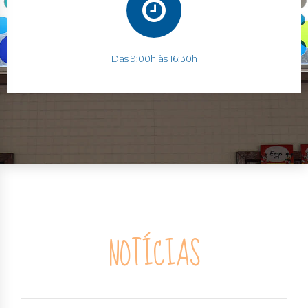
Das 9:00h às 16:30h
NOTÍCIAS