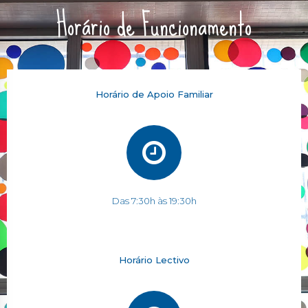
Horário de Funcionamento
Horário de Apoio Familiar
Das 7:30h às 19:30h
Horário Lectivo