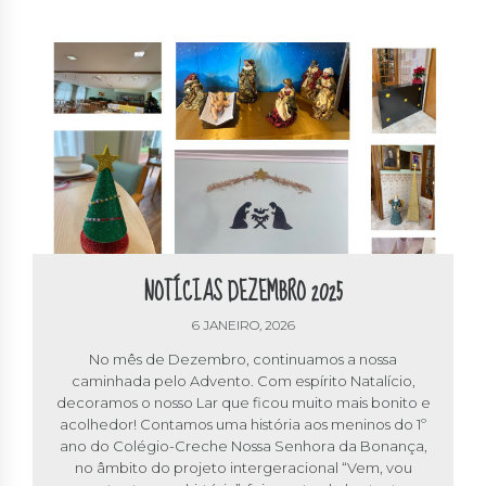
NOTÍCIAS DEZEMBRO 2025
6 JANEIRO, 2026
No mês de Dezembro, continuamos a nossa
caminhada pelo Advento. Com espírito Natalício,
decoramos o nosso Lar que ficou muito mais bonito e
acolhedor! Contamos uma história aos meninos do 1º
ano do Colégio-Creche Nossa Senhora da Bonança,
no âmbito do projeto intergeracional “Vem, vou