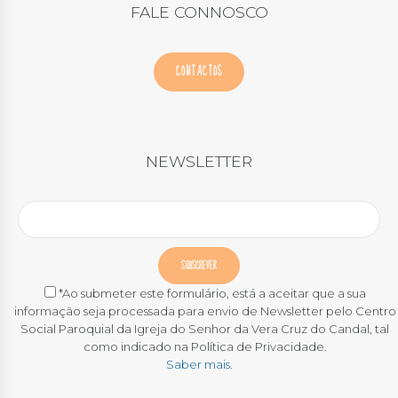
FALE CONNOSCO
CONTACTOS
NEWSLETTER
*Ao submeter este formulário, está a aceitar que a sua
informação seja processada para envio de Newsletter pelo Centro
Social Paroquial da Igreja do Senhor da Vera Cruz do Candal, tal
como indicado na Política de Privacidade.
Saber mais.