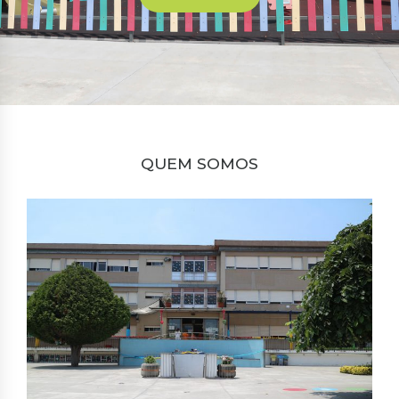
QUEM SOMOS