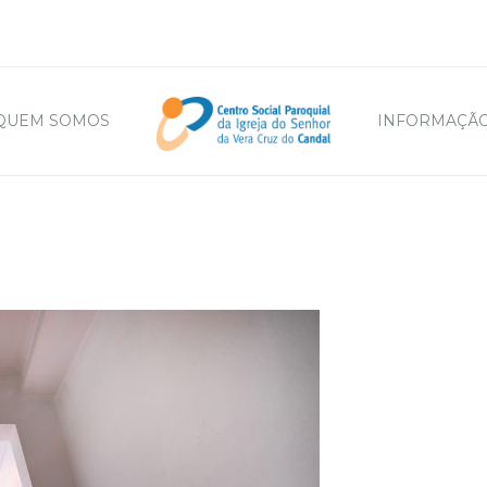
QUEM SOMOS
INFORMAÇÃO