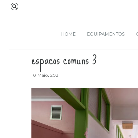
HOME
EQUIPAMENTOS
espacos comuns 3
10 Maio, 2021