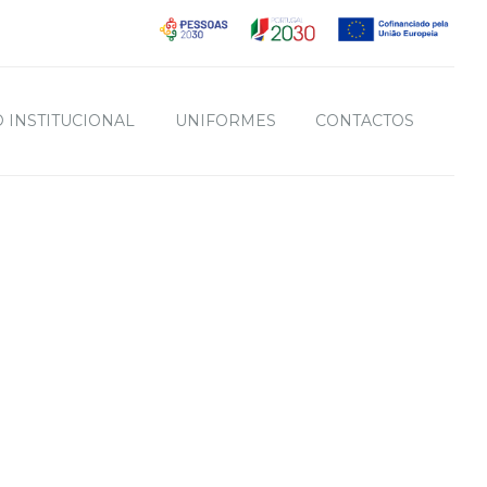
 INSTITUCIONAL
UNIFORMES
CONTACTOS