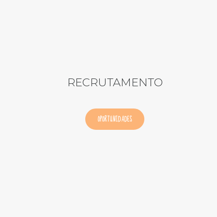
RECRUTAMENTO
OPORTUNIDADES