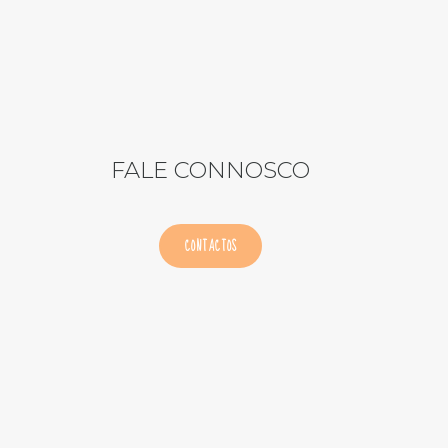
FALE CONNOSCO
CONTACTOS