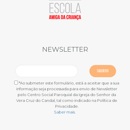
NEWSLETTER
*Ao submeter este formulário, está a aceitar que a sua
informação seja processada para envio de Newsletter
pelo Centro Social Paroquial da Igreja do Senhor da
Vera Cruz do Candal, tal como indicado na Política de
Privacidade.
Saber mais.